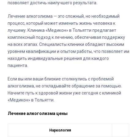
позволяет достичь наилучшего результата.
Лечение алкоголизма — это сложный, но необходимый
процесс, который может изменить жизнь человека к
лучшему. Клиника «Медикон» в Тольятти предлагает
комплексный подход к лечению, обеспечивая поддержку
на всех этапах. Специалисты клиники обладают высоким
уровнем квалификации и опытом работы, что позволяет им
находить индивидуальные решения для каждого
пациента.
Если вы или ваши близкие столкнулись с проблемой
алкоголизма, не откладывайте обращение за помощью.
Начните путь к здоровой жизни уже сегодня с клиникой
«Медикон» в Тольятти.
Лечение алкоголизма цены
Наркология