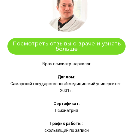
Посмотреть отзывы о враче и узнать
больше
Врач психиатр-нарколог
Диплом:
Самарский государственный медицинский университет
2001 г.
Сертификат:
Психиатрия
График работы:
скользящий по записи