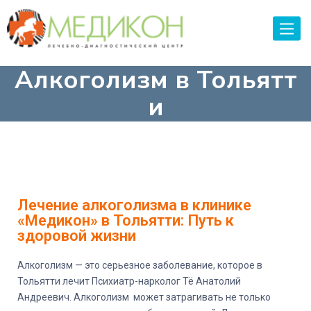
Toggle
naviga
Алкоголизм в Тольятт
и
Лечение алкоголизма в клинике
«Медикон» в Тольятти: Путь к
здоровой жизни
Алкоголизм — это серьезное заболевание, которое в
Тольятти лечит Психиатр-нарколог Тё Анатолий
Андреевич. Алкоголизм может затрагивать не только