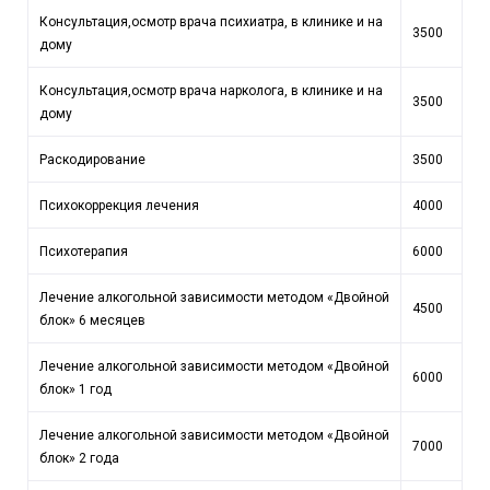
Консультация,осмотр врача психиатра, в клинике и на
3500
дому
Консультация,осмотр врача нарколога, в клинике и на
3500
дому
Раскодирование
3500
Психокоррекция лечения
4000
Психотерапия
6000
Лечение алкогольной зависимости методом «Двойной
4500
блок» 6 месяцев
Лечение алкогольной зависимости методом «Двойной
6000
блок» 1 год
Лечение алкогольной зависимости методом «Двойной
7000
блок» 2 года