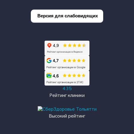
Версия для слабовидящих
4.35
Рейтинг клиники
Высокий рейтинг