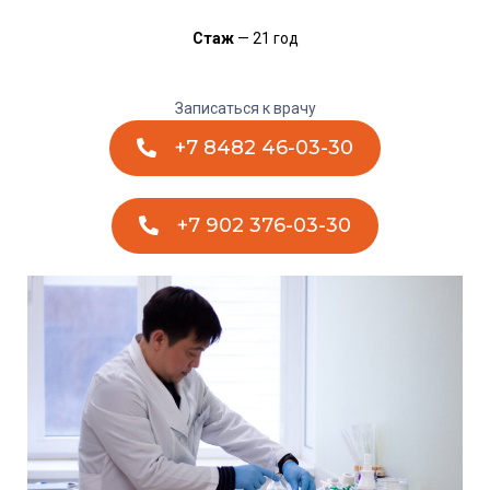
Стаж
— 21 год
Записаться к врачу
+7 8482 46-03-30
+7 902 376-03-30