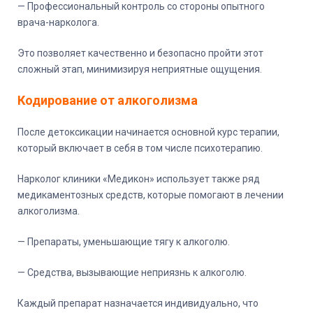
— Профессиональный контроль со стороны опытного
врача-нарколога.
Это позволяет качественно и безопасно пройти этот
сложный этап, минимизируя неприятные ощущения.
Кодирование от алкоголизма
После детоксикации начинается основной курс терапии,
который включает в себя в том числе психотерапию.
Нарколог клиники «Медикон» использует также ряд
медикаментозных средств, которые помогают в лечении
алкоголизма.
— Препараты, уменьшающие тягу к алкоголю.
— Средства, вызывающие неприязнь к алкоголю.
Каждый препарат назначается индивидуально, что