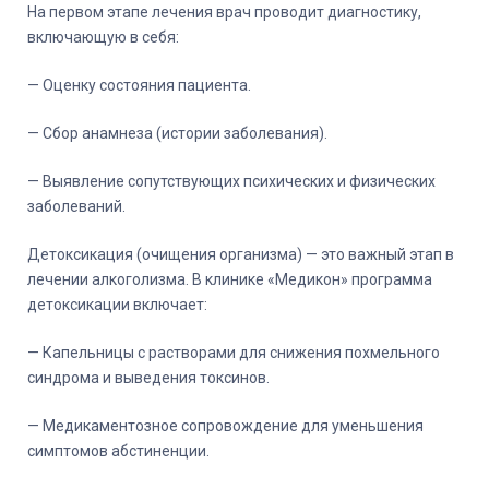
На первом этапе лечения врач проводит диагностику,
включающую в себя:
— Оценку состояния пациента.
— Сбор анамнеза (истории заболевания).
— Выявление сопутствующих психических и физических
заболеваний.
Детоксикация (очищения организма) — это важный этап в
лечении алкоголизма. В клинике «Медикон» программа
детоксикации включает:
— Капельницы с растворами для снижения похмельного
синдрома и выведения токсинов.
— Медикаментозное сопровождение для уменьшения
симптомов абстиненции.