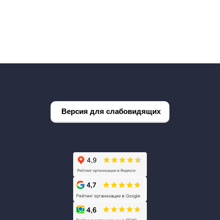
Версия для слабовидящих