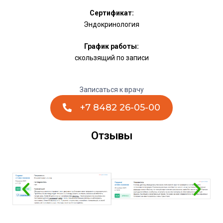
Сертификат:
Эндокринология
График работы:
скользящий по записи
Записаться к врачу
+7 8482 26-05-00
Отзывы