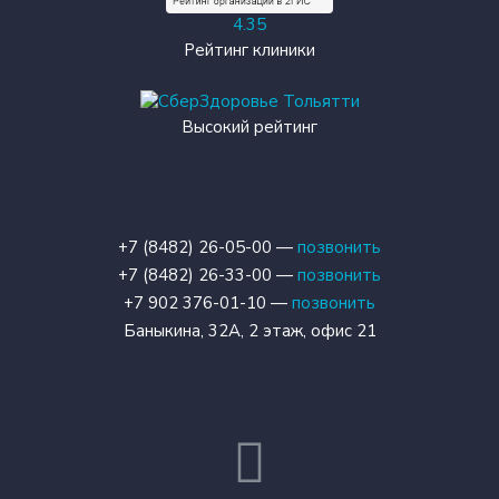
4.35
Рейтинг клиники
Высокий рейтинг
+7 (8482) 26-05-00 —
позвонить
+7 (8482) 26-33-00 —
позвонить
+7 902 376-01-10 —
позвонить
Баныкина, 32А, 2 этаж, офис 21