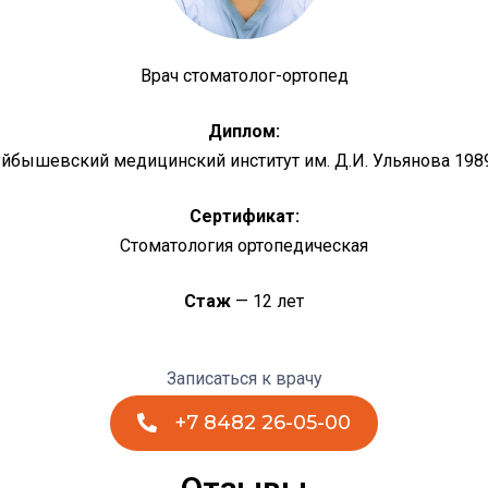
Врач стоматолог-ортопед
Диплом:
йбышевский медицинский институт им. Д.И. Ульянова 1989
Сертификат:
Стоматология ортопедическая
Стаж
— 12 лет
Записаться к врачу
+7 8482 26-05-00