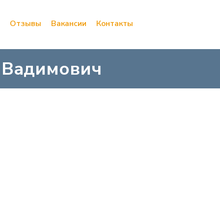
Отзывы
Вакансии
Контакты
 Вадимович