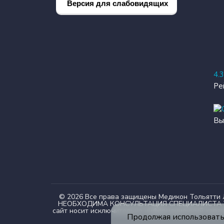
Версия для слабовидящих
4.
Ре
Вы
© 2026 Все права защищены Медикон Тольятт
НЕОБХОДИМА КОНСУЛЬТАЦИЯ СПЕЦИАЛИСТА Уважа
сайт носит исключительно информационный характ
Продолжая использовать 