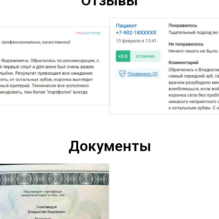
Отзывы
Документы