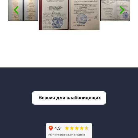
Версия для слабовидящих