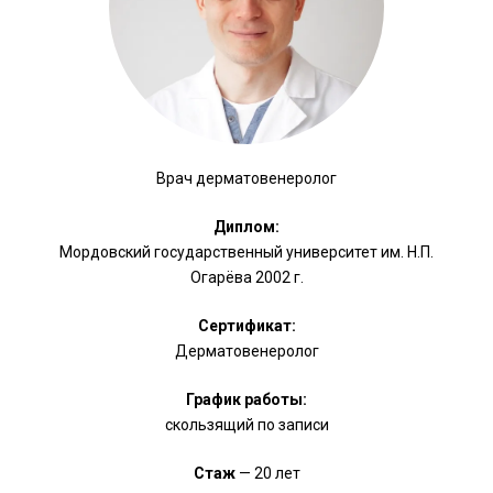
Врач дерматовенеролог
Диплом:
Мордовский государственный университет им. Н.П.
Огарёва 2002 г.
Сертификат:
Дерматовенеролог
График работы:
скользящий по записи
Стаж
— 20 лет