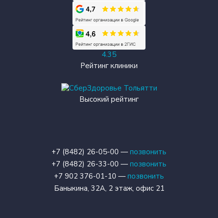
4.35
Рейтинг клиники
Высокий рейтинг
+7 (8482) 26-05-00 —
позвонить
+7 (8482) 26-33-00 —
позвонить
+7 902 376-01-10 —
позвонить
Баныкина, 32А, 2 этаж, офис 21