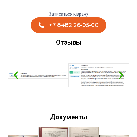
Записаться к врачу
+7 8482 26-05-00
Отзывы
Документы