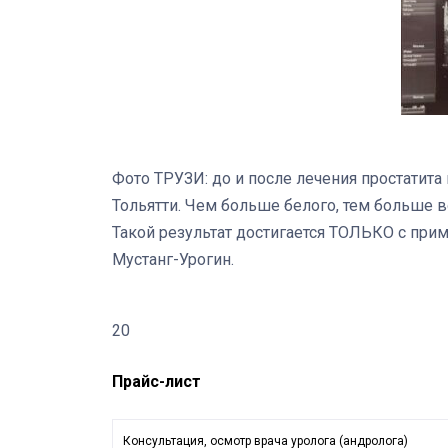
Фото ТРУЗИ: до и после лечения простатита
Тольятти. Чем больше белого, тем больше в
Такой результат достигается ТОЛЬКО с при
Мустанг-Урогин.
20
Прайс-лист
Консультация, осмотр врача уролога (андролога)