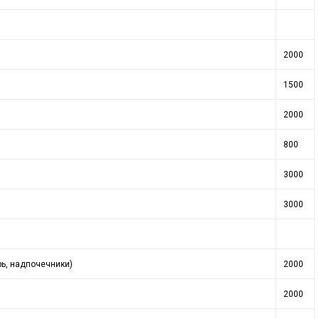
2000
1500
2000
800
3000
3000
ь, надпочечники)
2000
2000