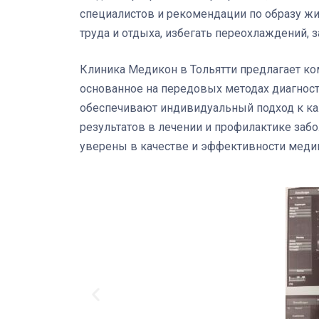
специалистов и рекомендации по образу ж
труда и отдыха, избегать переохлаждений, 
Клиника Медикон в Тольятти предлагает ко
основанное на передовых методах диагност
обеспечивают индивидуальный подход к каж
результатов в лечении и профилактике заб
уверены в качестве и эффективности меди