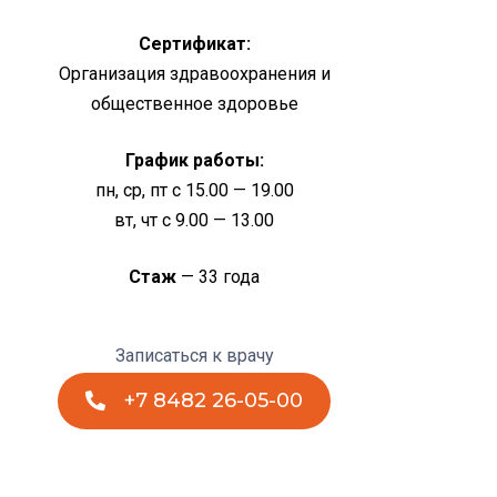
Сертификат:
Организация здравоохранения и
общественное здоровье
График работы:
пн, ср, пт с 15.00 — 19.00
вт, чт с 9.00 — 13.00
Стаж
— 33 года
Записаться к врачу
+7 8482 26-05-00