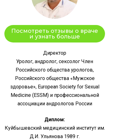
Посмотреть отзывы о враче
и узнать больше
Директор
Уролог, андролог, сексолог Член
Российского общества урологов,
Российского общества «Мужское
здоровье», European Society for Sexual
Medicine (ESSM) и профессиональной
ассоциации андрологов России
Диплом:
Куйбышевский медицинский институт им.
Д.И. Ульянова 1989 г.