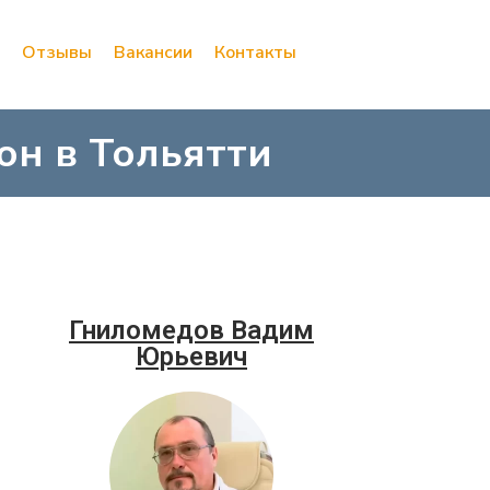
Отзывы
Вакансии
Контакты
он в Тольятти
Гниломедов Вадим
Юрьевич